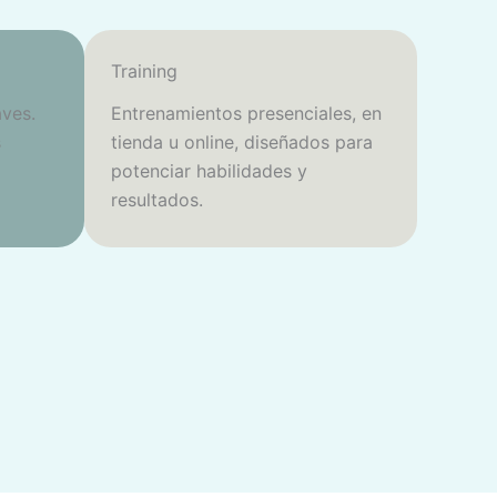
Training
ves.
Entrenamientos presenciales, en
s
tienda u online, diseñados para
potenciar habilidades y
resultados.