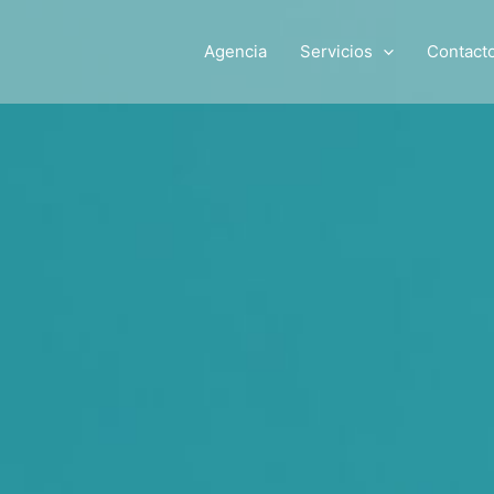
Agencia
Servicios
Contact