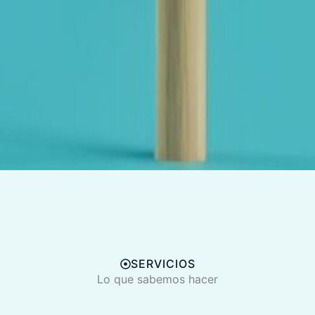
SERVICIOS
Lo que sabemos hacer